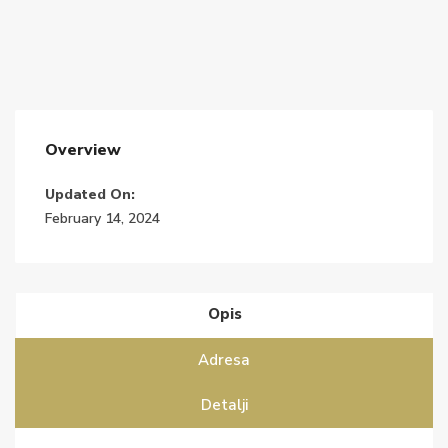
Overview
Updated On:
February 14, 2024
Opis
Adresa
Detalji