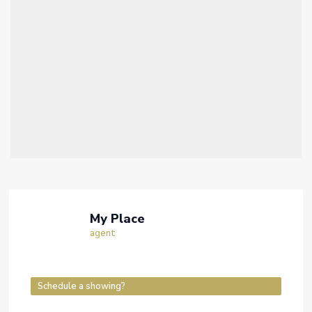
My Place
agent
Schedule a showing?