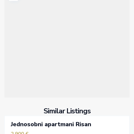
Similar Listings
Jednosobni apartmani Risan