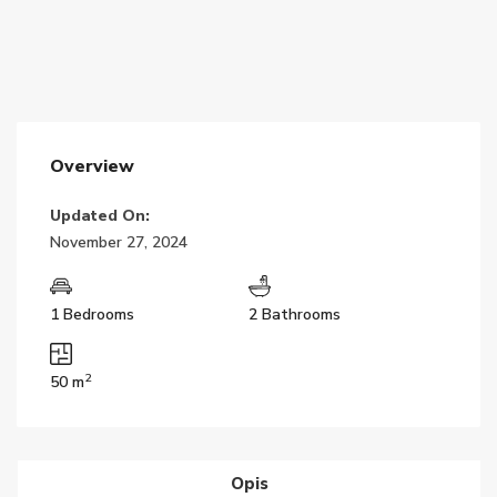
Overview
Updated On:
November 27, 2024
1 Bedrooms
2 Bathrooms
2
50 m
Opis